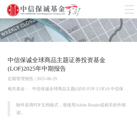
切
中信保诚全球商品主题证券投资基金
(LOF)2025年中期报告
定期管理报告 | 2025-08-29
相关基金：
中信保诚全球商品主题(QDII-FOF-LOF)A 中信保诚全球商品主题(QDII-FOF-LOF)C
附件采用PDF文档格式，请使用Adobe Reader或相关软件阅
读。