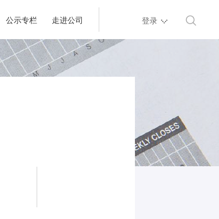
公示专栏
走进公司
登录