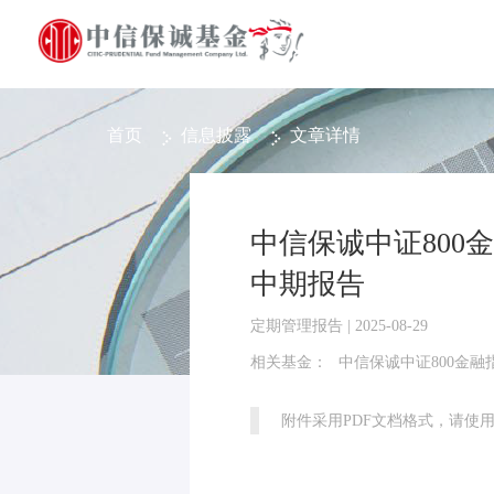
首页
信息披露
文章详情
中信保诚中证800金
中期报告
定期管理报告 | 2025-08-29
相关基金：
中信保诚中证800金融指数
附件采用PDF文档格式，请使用Ad