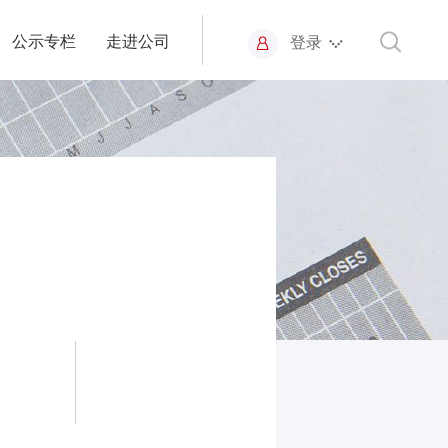
公示专栏
走进公司
登录