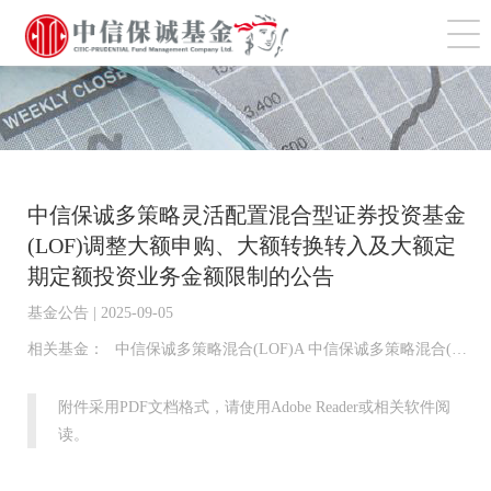
切
中信保诚多策略灵活配置混合型证券投资基金
(LOF)调整大额申购、大额转换转入及大额定
期定额投资业务金额限制的公告
基金公告 | 2025-09-05
相关基金：
中信保诚多策略混合(LOF)A 中信保诚多策略混合(LOF)C
附件采用PDF文档格式，请使用Adobe Reader或相关软件阅
读。