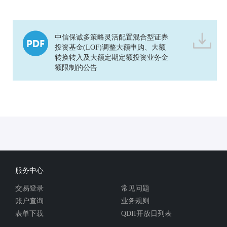
中信保诚多策略灵活配置混合型证券
投资基金(LOF)调整大额申购、大额
转换转入及大额定期定额投资业务金
额限制的公告
服务中心
交易登录
常见问题
账户查询
业务规则
表单下载
QDII开放日列表