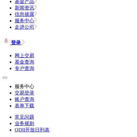
基金产品
新闻资讯
信息披露
服务中心
走进公司
登录
网上交易
基金查询
专户查询
服务中心
交易登录
账户查询
表单下载
常见问题
业务规则
QDII开放日列表