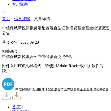
专户查询
首页
信息披露
文章详情
中信保诚新悦回报灵活配置混合型证券投资基金基金经理变更
公告
基金公告 | 2025-09-23
相关基金：
中信保诚新悦混合A 中信保诚新悦混合B
附件采用PDF文档格式，请使用Adobe Reader或相关软件阅
读。
中信保诚新悦回报灵活配置混合型证券投资基金基金经理变更公告
首 页