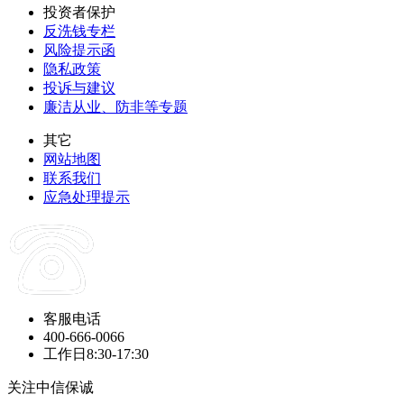
投资者保护
反洗钱专栏
风险提示函
隐私政策
投诉与建议
廉洁从业、防非等专题
其它
网站地图
联系我们
应急处理提示
客服电话
400-666-0066
工作日8:30-17:30
关注中信保诚