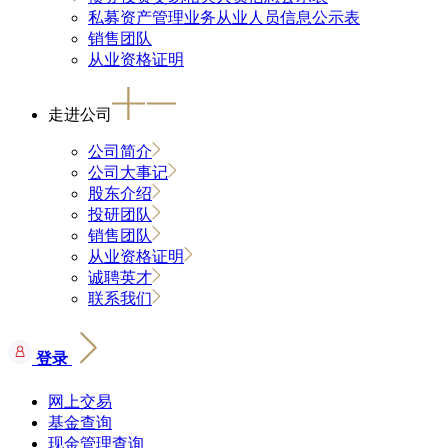
私募资产管理业务从业人员信息公示表
销售团队
从业资格证明
走进公司
公司简介
公司大事记
股东介绍
投研团队
销售团队
从业资格证明
诚聘英才
联系我们
登录
网上交易
基金查询
现金管理查询