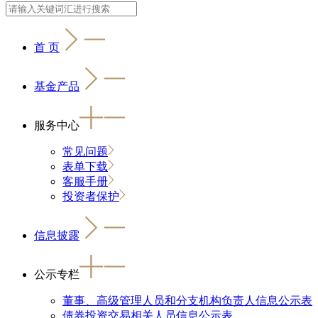
首 页
基金产品
服务中心
常见问题
表单下载
客服手册
投资者保护
信息披露
公示专栏
董事、高级管理人员和分支机构负责人信息公示表
债券投资交易相关人员信息公示表