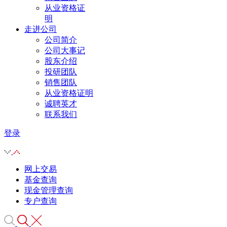
从业资格证
明
走进公司
公司简介
公司大事记
股东介绍
投研团队
销售团队
从业资格证明
诚聘英才
联系我们
登录
网上交易
基金查询
现金管理查询
专户查询