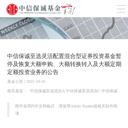
切
中信保诚至选灵活配置混合型证券投资基金暂
停及恢复大额申购、大额转换转入及大额定期
定额投资业务的公告
基金公告 | 2025-10-16
相关基金：
中信保诚至选混合A 中信保诚至选混合C 中信保诚至选混合E
附件采用PDF文档格式，请使用Adobe Reader或相关软件阅
读。