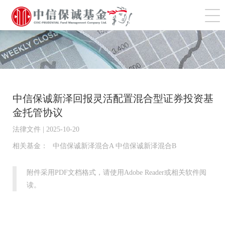
切
中信保诚新泽回报灵活配置混合型证券投资基
金托管协议
法律文件 | 2025-10-20
相关基金：
中信保诚新泽混合A 中信保诚新泽混合B
附件采用PDF文档格式，请使用Adobe Reader或相关软件阅
读。