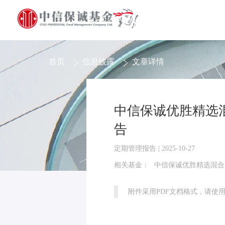
首页
信息披露
文章详情
中信保诚优胜精选混
告
定期管理报告 | 2025-10-27
相关基金：
中信保诚优胜精选混合
附件采用PDF文档格式，请使用Ad