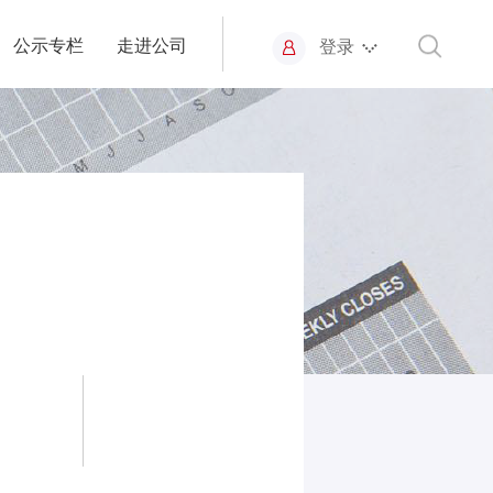
公示专栏
走进公司
登录