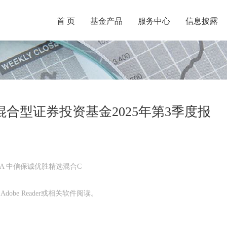
首 页
基金产品
服务中心
信息披露
合型证券投资基金2025年第3季度报
A 中信保诚优胜精选混合C
obe Reader或相关软件阅读。