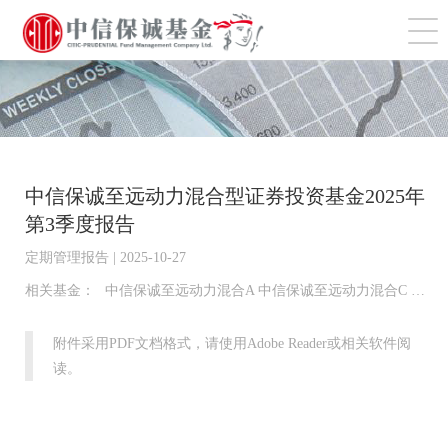
切
中信保诚至远动力混合型证券投资基金2025年
第3季度报告
定期管理报告 | 2025-10-27
相关基金：
中信保诚至远动力混合A 中信保诚至远动力混合C 中信保诚至远动力混合E
附件采用PDF文档格式，请使用Adobe Reader或相关软件阅
读。