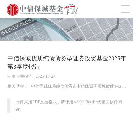
切
中信保诚优质纯债债券型证券投资基金2025年
第3季度报告
定期管理报告 | 2025-10-27
相关基金：
中信保诚优质纯债债券A 中信保诚优质纯债债券B 中信保诚优质纯债债券C 中信保诚优质纯债债券D 中信保诚优质纯债债券I
附件采用PDF文档格式，请使用Adobe Reader或相关软件阅
读。