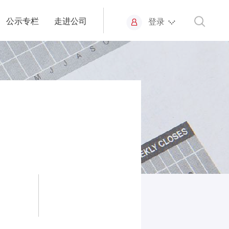
公示专栏
走进公司
登录