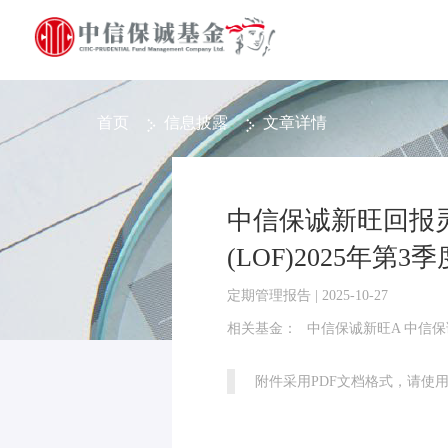
首页
信息披露
文章详情
中信保诚新旺回报
(LOF)2025年第3
定期管理报告 | 2025-10-27
相关基金：
中信保诚新旺A 中信保
附件采用PDF文档格式，请使用Ad