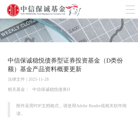
切
中信保诚稳悦债券型证券投资基金（D类份
额）基金产品资料概要更新
法律文件 | 2025-11-28
相关基金：
中信保诚稳悦债券D
附件采用PDF文档格式，请使用Adobe Reader或相关软件阅
读。