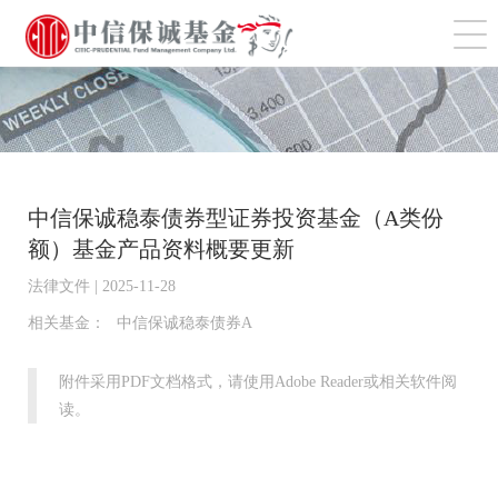
切
中信保诚稳泰债券型证券投资基金（A类份
额）基金产品资料概要更新
法律文件 | 2025-11-28
相关基金：
中信保诚稳泰债券A
附件采用PDF文档格式，请使用Adobe Reader或相关软件阅
读。