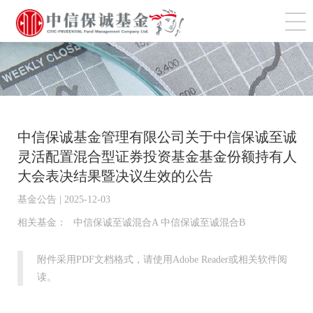
切
中信保诚基金管理有限公司关于中信保诚至诚
灵活配置混合型证券投资基金基金份额持有人
大会表决结果暨决议生效的公告
基金公告 | 2025-12-03
相关基金：
中信保诚至诚混合A 中信保诚至诚混合B
附件采用PDF文档格式，请使用Adobe Reader或相关软件阅
读。