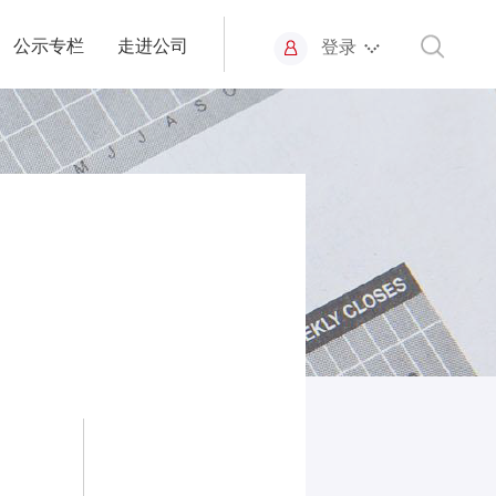
公示专栏
走进公司
登录