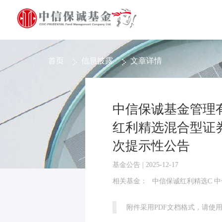
首页
信息披露
文章详情
中信保诚基金管理
红利精选混合型证
次提示性公告
基金公告 | 2025-12-17
相关基金：
中信保诚红利精选C 
附件采用PDF文档格式，请使用Ad