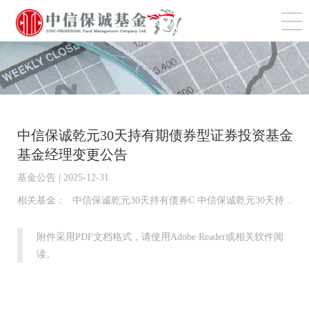
切
中信保诚乾元30天持有期债券型证券投资基金
基金经理变更公告
基金公告 | 2025-12-31
相关基金：
中信保诚乾元30天持有债券C 中信保诚乾元30天持有债券A
附件采用PDF文档格式，请使用Adobe Reader或相关软件阅
读。