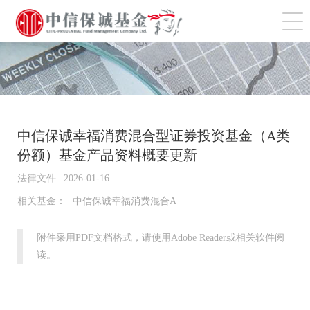
切
中信保诚幸福消费混合型证券投资基金（A类
份额）基金产品资料概要更新
法律文件 | 2026-01-16
相关基金：
中信保诚幸福消费混合A
附件采用PDF文档格式，请使用Adobe Reader或相关软件阅
读。