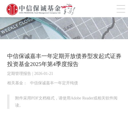
切
中信保诚嘉丰一年定期开放债券型发起式证券
投资基金2025年第4季度报告
定期管理报告 | 2026-01-21
相关基金：
中信保诚嘉丰一年定开纯债
附件采用PDF文档格式，请使用Adobe Reader或相关软件阅
读。