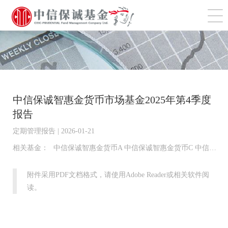
切
中信保诚智惠金货币市场基金2025年第4季度
报告
定期管理报告 | 2026-01-21
相关基金：
中信保诚智惠金货币A 中信保诚智惠金货币C 中信保诚智惠金货币E 中信保诚智惠金货币D
附件采用PDF文档格式，请使用Adobe Reader或相关软件阅
读。