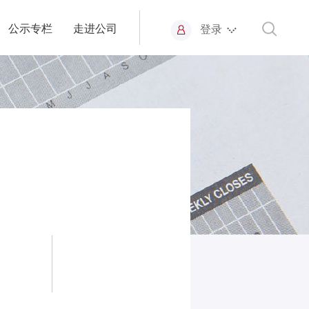
公示专栏
走进公司
登录