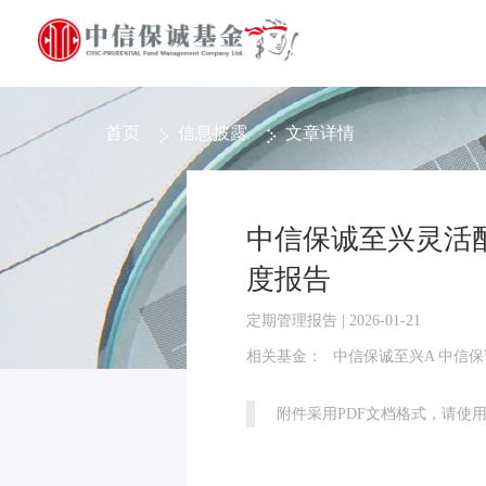
首页
信息披露
文章详情
中信保诚至兴灵活配
度报告
定期管理报告 | 2026-01-21
相关基金：
中信保诚至兴A 中信保
附件采用PDF文档格式，请使用Ad