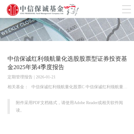
切
中信保诚红利领航量化选股股票型证券投资基
金2025年第4季度报告
定期管理报告 | 2026-01-21
相关基金：
中信保诚红利领航量化股票C 中信保诚红利领航量化股票A
附件采用PDF文档格式，请使用Adobe Reader或相关软件阅
读。