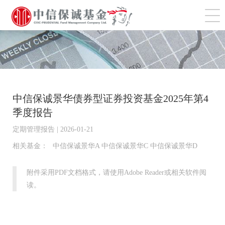
切
中信保诚景华债券型证券投资基金2025年第4
季度报告
定期管理报告 | 2026-01-21
相关基金：
中信保诚景华A 中信保诚景华C 中信保诚景华D
附件采用PDF文档格式，请使用Adobe Reader或相关软件阅
读。