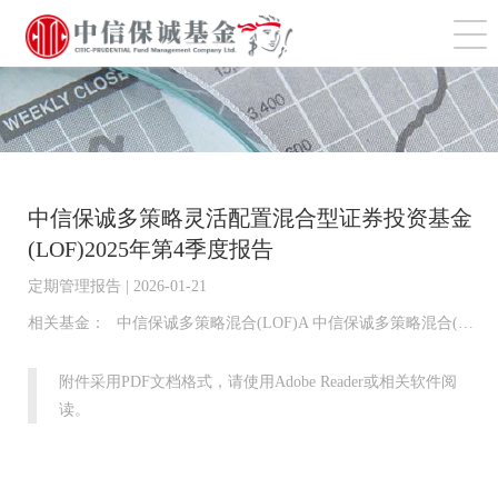
切
中信保诚多策略灵活配置混合型证券投资基金
(LOF)2025年第4季度报告
定期管理报告 | 2026-01-21
相关基金：
中信保诚多策略混合(LOF)A 中信保诚多策略混合(LOF)C
附件采用PDF文档格式，请使用Adobe Reader或相关软件阅
读。