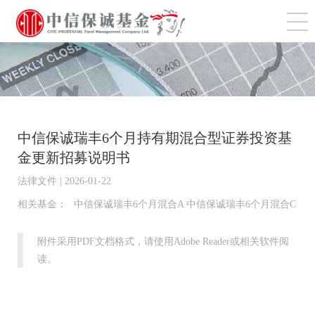
切
中信保诚瑞丰6个月持有期混合型证券投资基
金更新招募说明书
法律文件 | 2026-01-22
相关基金：
中信保诚瑞丰6个月混合A 中信保诚瑞丰6个月混合C
附件采用PDF文档格式，请使用Adobe Reader或相关软件阅
读。