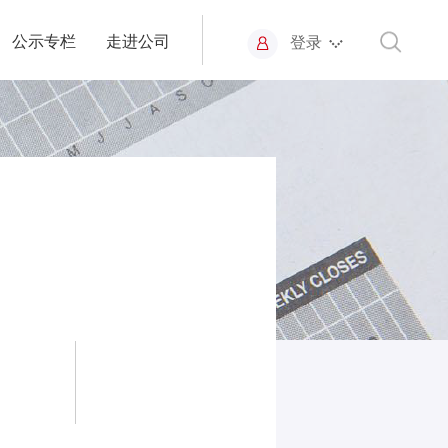
公示专栏
走进公司
登录