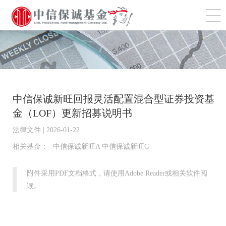
切
中信保诚新旺回报灵活配置混合型证券投资基
金（LOF）更新招募说明书
法律文件 | 2026-01-22
相关基金：
中信保诚新旺A 中信保诚新旺C
附件采用PDF文档格式，请使用Adobe Reader或相关软件阅
读。