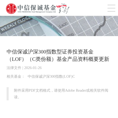
切
中信保诚沪深300指数型证券投资基金
（LOF）（C类份额）基金产品资料概要更新
法律文件 | 2026-01-26
相关基金：
中信保诚沪深300指数(LOF)C
附件采用PDF文档格式，请使用Adobe Reader或相关软件阅
读。