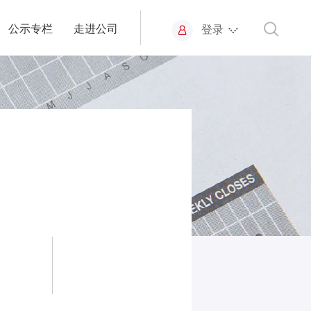
公示专栏
走进公司
登录