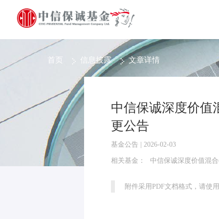
首页
信息披露
文章详情
中信保诚深度价值混
更公告
基金公告 | 2026-02-03
相关基金：
中信保诚深度价值混合(
附件采用PDF文档格式，请使用Ad