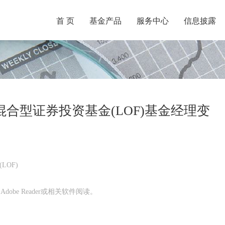
首 页
基金产品
服务中心
信息披露
合型证券投资基金(LOF)基金经理变
LOF)
obe Reader或相关软件阅读。