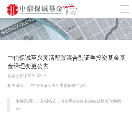
切
中信保诚至兴灵活配置混合型证券投资基金基
金经理变更公告
基金公告 | 2026-02-03
相关基金：
中信保诚至兴A 中信保诚至兴C
附件采用PDF文档格式，请使用Adobe Reader或相关软件阅
读。