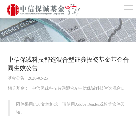
切
中信保诚科技智选混合型证券投资基金基金合
同生效公告
基金公告 | 2026-03-25
相关基金：
中信保诚科技智选混合A 中信保诚科技智选混合C
附件采用PDF文档格式，请使用Adobe Reader或相关软件阅
读。