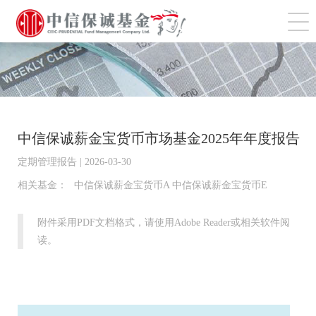
切
中信保诚薪金宝货币市场基金2025年年度报告
定期管理报告 | 2026-03-30
相关基金：
中信保诚薪金宝货币A 中信保诚薪金宝货币E
附件采用PDF文档格式，请使用Adobe Reader或相关软件阅
读。