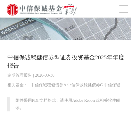
切
中信保诚稳健债券型证券投资基金2025年年度
报告
定期管理报告 | 2026-03-30
相关基金：
中信保诚稳健债券A 中信保诚稳健债券C 中信保诚稳健债券D
附件采用PDF文档格式，请使用Adobe Reader或相关软件阅
读。