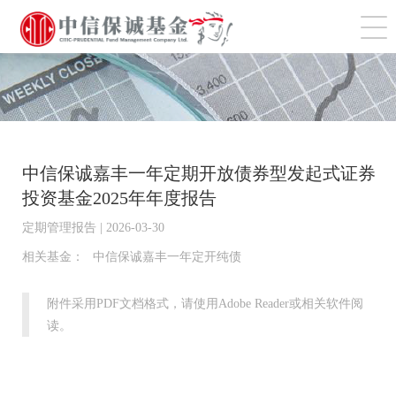
切
中信保诚嘉丰一年定期开放债券型发起式证券
投资基金2025年年度报告
定期管理报告 | 2026-03-30
相关基金：
中信保诚嘉丰一年定开纯债
附件采用PDF文档格式，请使用Adobe Reader或相关软件阅
读。