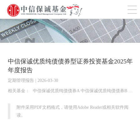
切
中信保诚优质纯债债券型证券投资基金2025年
年度报告
定期管理报告 | 2026-03-30
相关基金：
中信保诚优质纯债债券A 中信保诚优质纯债债券B 中信保诚优质纯债债券C 中信保诚优质纯债债券I 中信保诚优质纯债债券D
附件采用PDF文档格式，请使用Adobe Reader或相关软件阅
读。