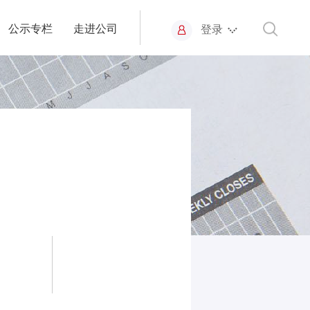
公示专栏
走进公司
登录