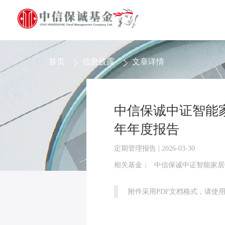
首页
信息披露
文章详情
中信保诚中证智能家
年年度报告
定期管理报告 | 2026-03-30
相关基金：
附件采用PDF文档格式，请使用Ad