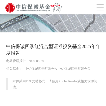
切
中信保诚四季红混合型证券投资基金2025年年
度报告
定期管理报告 | 2026-03-30
相关基金：
中信保诚四季红混合A 中信保诚四季红混合C
附件采用PDF文档格式，请使用Adobe Reader或相关软件阅
读。