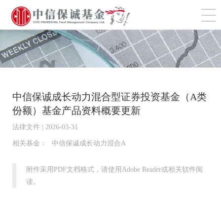
切
中信保诚成长动力混合型证券投资基金（A类
份额）基金产品资料概要更新
法律文件 | 2026-03-31
相关基金：
中信保诚成长动力混合A
附件采用PDF文档格式，请使用Adobe Reader或相关软件阅
读。