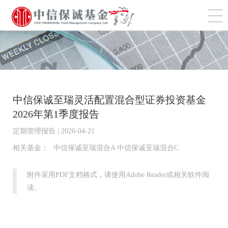
切
中信保诚至瑞灵活配置混合型证券投资基金
2026年第1季度报告
定期管理报告 | 2026-04-21
相关基金：
中信保诚至瑞混合A 中信保诚至瑞混合C
附件采用PDF文档格式，请使用Adobe Reader或相关软件阅
读。