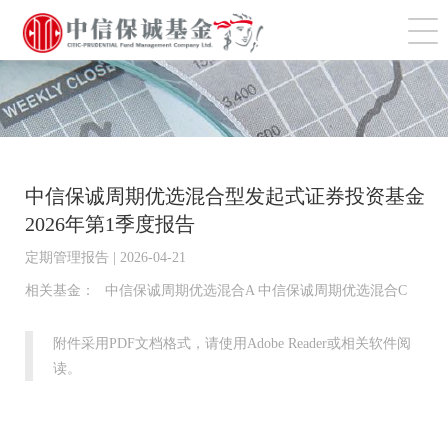
切
中信保诚周期优选混合型发起式证券投资基金
2026年第1季度报告
定期管理报告 | 2026-04-21
相关基金：
中信保诚周期优选混合A 中信保诚周期优选混合C
附件采用PDF文档格式，请使用Adobe Reader或相关软件阅
读。