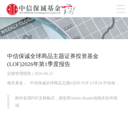
切
中信保诚全球商品主题证券投资基金
(LOF)2026年第1季度报告
定期管理报告 | 2026-04-21
相关基金：
中信保诚全球商品主题(QDII-FOF-LOF)A 中信保诚全球商品主题(QDII-FOF-LOF)C
附件采用PDF文档格式，请使用Adobe Reader或相关软件阅
读。