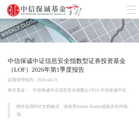
切
中信保诚中证信息安全指数型证券投资基金
（LOF）2026年第1季度报告
定期管理报告 | 2026-04-21
相关基金：
中信保诚中证信息安全指数(LOF)A 中信保诚中证信息安全指数(LOF)C 中信保诚中证信息安全指数(LOF)E
附件采用PDF文档格式，请使用Adobe Reader或相关软件阅
读。