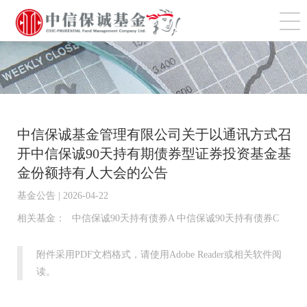
切
中信保诚基金管理有限公司关于以通讯方式召
开中信保诚90天持有期债券型证券投资基金基
金份额持有人大会的公告
基金公告 | 2026-04-22
相关基金：
中信保诚90天持有债券A 中信保诚90天持有债券C
附件采用PDF文档格式，请使用Adobe Reader或相关软件阅
读。