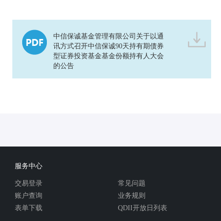
中信保诚基金管理有限公司关于以通
讯方式召开中信保诚90天持有期债券
型证券投资基金基金份额持有人大会
的公告
服务中心
交易登录
常见问题
账户查询
业务规则
表单下载
QDII开放日列表