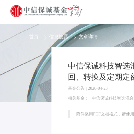
首页
信息披露
文章详情
中信保诚科技智选
回、转换及定期定
基金公告 | 2026-04-23
相关基金：
中信保诚科技智选混合
附件采用PDF文档格式，请使用Ad