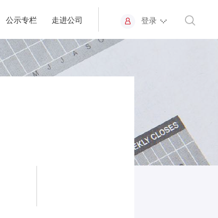
公示专栏
走进公司
登录