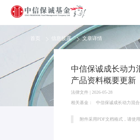
首页
信息披露
文章详情
中信保诚成长动力
产品资料概要更新
法律文件 | 2026-05-28
相关基金：
中信保诚成长动力混合
附件采用PDF文档格式，请使用Ad