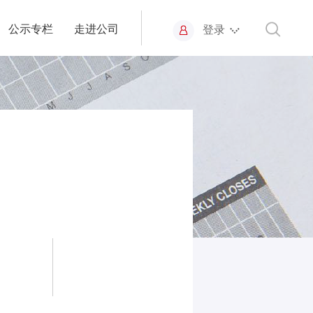
公示专栏
走进公司
登录