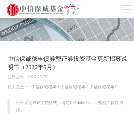
切
中信保诚稳丰债券型证券投资基金更新招募说
明书（2026年5月）
法律文件 | 2026-05-29
相关基金：
中信保诚稳丰A 中信保诚稳丰C 中信保诚稳丰D
附件采用PDF文档格式，请使用Adobe Reader或相关软件阅
读。