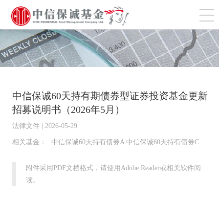
切
中信保诚60天持有期债券型证券投资基金更新
招募说明书（2026年5月）
法律文件 | 2026-05-29
相关基金：
中信保诚60天持有债券A 中信保诚60天持有债券C
附件采用PDF文档格式，请使用Adobe Reader或相关软件阅
读。