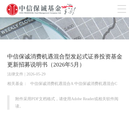
切
中信保诚消费机遇混合型发起式证券投资基金
更新招募说明书（2026年5月）
法律文件 | 2026-05-29
相关基金：
中信保诚消费机遇混合A 中信保诚消费机遇混合C
附件采用PDF文档格式，请使用Adobe Reader或相关软件阅
读。