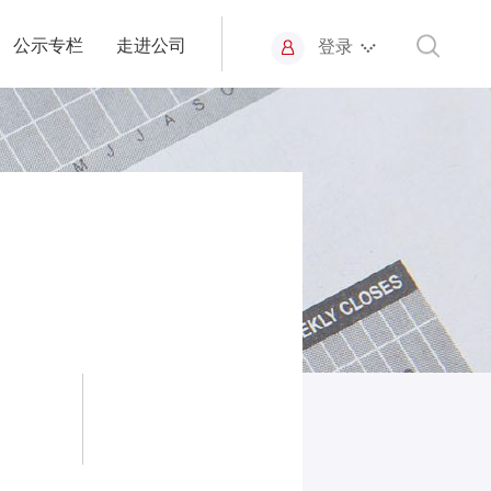
公示专栏
走进公司
登录