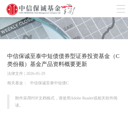
切
中信保诚至泰中短债债券型证券投资基金（C
类份额）基金产品资料概要更新
法律文件 | 2026-05-29
相关基金：
中信保诚至泰中短债C
附件采用PDF文档格式，请使用Adobe Reader或相关软件阅
读。