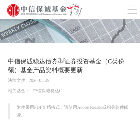
切
中信保诚稳达债券型证券投资基金（C类份
额）基金产品资料概要更新
法律文件 | 2026-05-29
相关基金：
中信保诚稳达C
附件采用PDF文档格式，请使用Adobe Reader或相关软件阅
读。